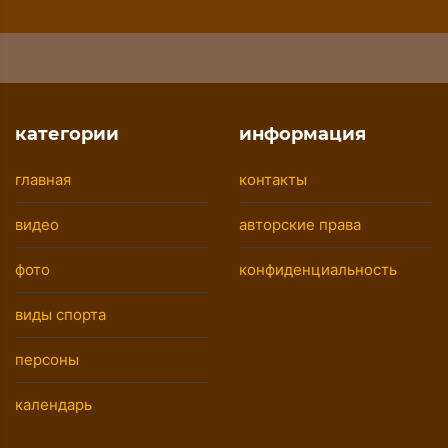
категории
информация
главная
контакты
видео
авторские права
фото
конфиденциальность
виды спорта
персоны
календарь