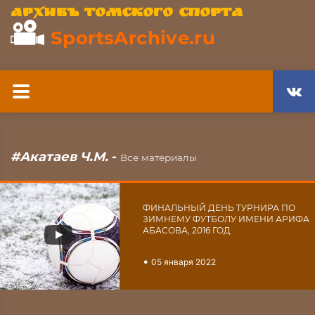
Архивъ томского спорта
SportsArchive.ru
#Акатаев Ч.М.
-
Все материалы
ФИНАЛЬНЫЙ ДЕНЬ ТУРНИРА ПО
ЗИМНЕМУ ФУТБОЛУ ИМЕНИ АРИФА
АБАСОВА, 2016 ГОД
•
05 января 2022