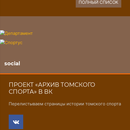
ПОЛНЫЙ СПИСОК
social
ПРОЕКТ «АРХИВ ТОМСКОГО
СПОРТА» В ВК
Перелистываем страницы истории томского спорта