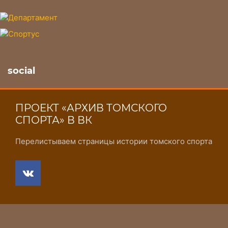
social
ПРОЕКТ «АРХИВ ТОМСКОГО
СПОРТА» В ВК
Перелистываем страницы истории томского спорта