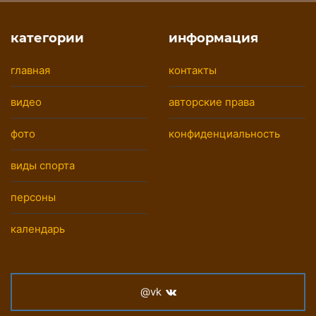
категории
информация
главная
контакты
видео
авторские права
фото
конфиденциальность
виды спорта
персоны
календарь
@vk