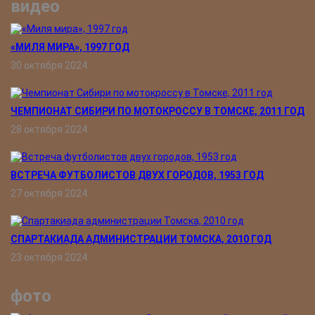
видео
«МИЛЯ МИРА», 1997 ГОД
30 октября 2024
ЧЕМПИОНАТ СИБИРИ ПО МОТОКРОССУ В ТОМСКЕ, 2011 ГОД
28 октября 2024
ВСТРЕЧА ФУТБОЛИСТОВ ДВУХ ГОРОДОВ, 1953 ГОД
27 октября 2024
СПАРТАКИАДА АДМИНИСТРАЦИИ ТОМСКА, 2010 ГОД
23 октября 2024
фото