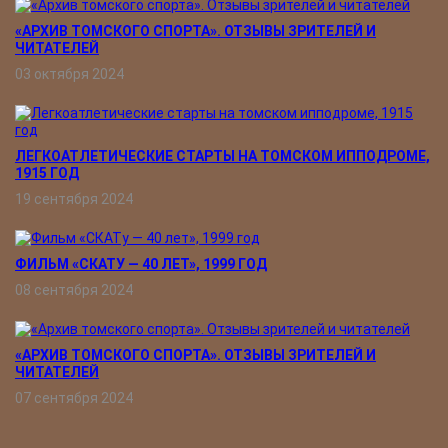
«АРХИВ ТОМСКОГО СПОРТА». ОТЗЫВЫ ЗРИТЕЛЕЙ И
ЧИТАТЕЛЕЙ
03 октября 2024
ЛЕГКОАТЛЕТИЧЕСКИЕ СТАРТЫ НА ТОМСКОМ ИППОДРОМЕ,
1915 ГОД
19 сентября 2024
ФИЛЬМ «СКАТУ ― 40 ЛЕТ», 1999 ГОД
08 сентября 2024
«АРХИВ ТОМСКОГО СПОРТА». ОТЗЫВЫ ЗРИТЕЛЕЙ И
ЧИТАТЕЛЕЙ
07 сентября 2024