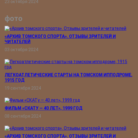
23 октября 2024
фото
«АРХИВ ТОМСКОГО СПОРТА». ОТЗЫВЫ ЗРИТЕЛЕЙ И
ЧИТАТЕЛЕЙ
03 октября 2024
ЛЕГКОАТЛЕТИЧЕСКИЕ СТАРТЫ НА ТОМСКОМ ИППОДРОМЕ,
1915 ГОД
19 сентября 2024
ФИЛЬМ «СКАТУ ― 40 ЛЕТ», 1999 ГОД
08 сентября 2024
«АРХИВ ТОМСКОГО СПОРТА». ОТЗЫВЫ ЗРИТЕЛЕЙ И