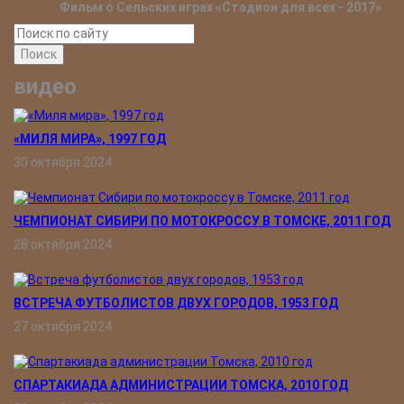
Фильм о Сельских играх «Стадион для всех - 2017»
Поиск
видео
«МИЛЯ МИРА», 1997 ГОД
30 октября 2024
ЧЕМПИОНАТ СИБИРИ ПО МОТОКРОССУ В ТОМСКЕ, 2011 ГОД
28 октября 2024
ВСТРЕЧА ФУТБОЛИСТОВ ДВУХ ГОРОДОВ, 1953 ГОД
27 октября 2024
СПАРТАКИАДА АДМИНИСТРАЦИИ ТОМСКА, 2010 ГОД