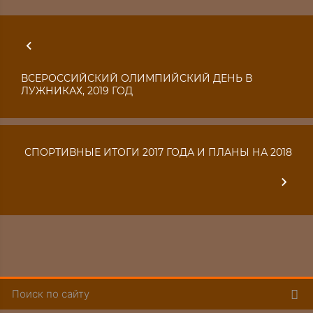
ВСЕРОССИЙСКИЙ ОЛИМПИЙСКИЙ ДЕНЬ В
ЛУЖНИКАХ, 2019 ГОД
СПОРТИВНЫЕ ИТОГИ 2017 ГОДА И ПЛАНЫ НА 2018
Пои