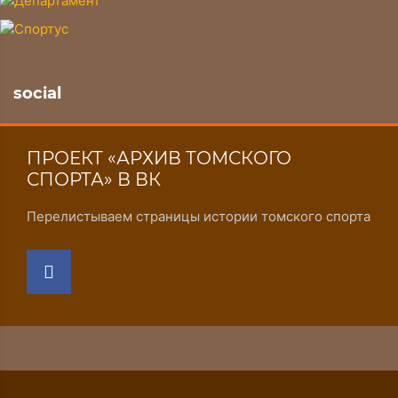
social
ПРОЕКТ «АРХИВ ТОМСКОГО
СПОРТА» В ВК
Перелистываем страницы истории томского спорта