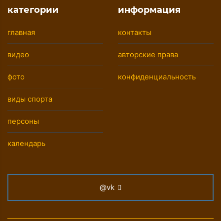
категории
информация
главная
контакты
видео
авторские права
фото
конфиденциальность
виды спорта
персоны
календарь
@vk