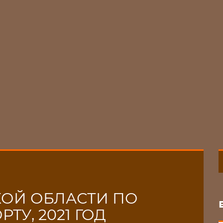
ОЙ ОБЛАСТИ ПО
У, 2021 ГОД