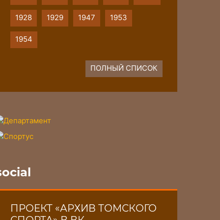
1928
1929
1947
1953
1954
ПОЛНЫЙ СПИСОК
social
ПРОЕКТ «АРХИВ ТОМСКОГО