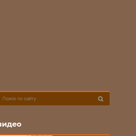
Поиск
видео