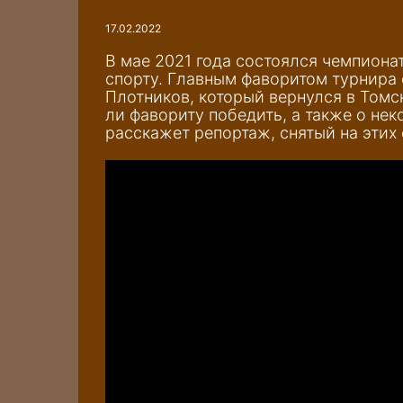
17.02.2022
В мае 2021 года состоялся чемпиона
спорту. Главным фаворитом турнира 
Плотников, который вернулся в Томс
ли фавориту победить, а также о нек
расскажет репортаж, снятый на этих