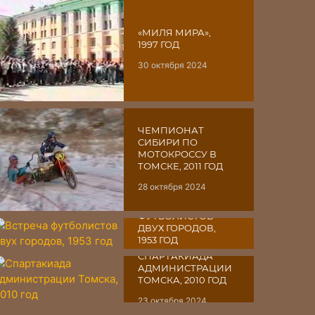
«МИЛЯ МИРА»,
1997 ГОД
30 октября 2024
ЧЕМПИОНАТ
СИБИРИ ПО
МОТОКРОССУ В
ТОМСКЕ, 2011 ГОД
28 октября 2024
ВСТРЕЧА
ФУТБОЛИСТОВ
ДВУХ ГОРОДОВ,
1953 ГОД
СПАРТАКИАДА
27 октября 2024
АДМИНИСТРАЦИИ
ТОМСКА, 2010 ГОД
23 октября 2024