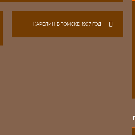
КАРЕЛИН В ТОМСКЕ, 1997 ГОД