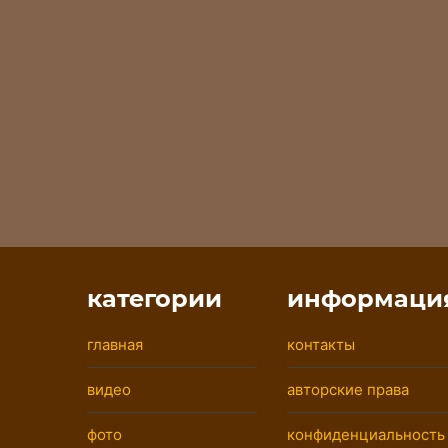
категории
информаци
главная
контакты
видео
авторские права
фото
конфиденциальность