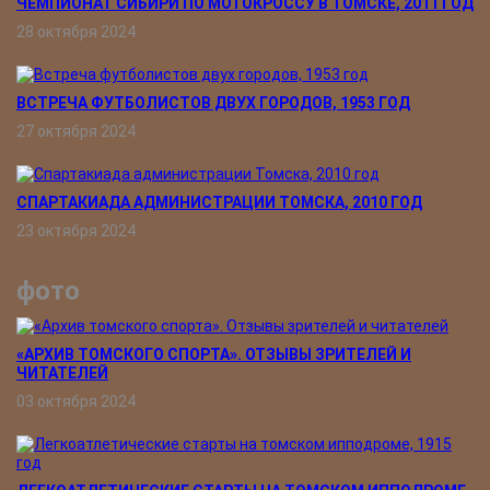
ЧЕМПИОНАТ СИБИРИ ПО МОТОКРОССУ В ТОМСКЕ, 2011 ГОД
28 октября 2024
ВСТРЕЧА ФУТБОЛИСТОВ ДВУХ ГОРОДОВ, 1953 ГОД
27 октября 2024
СПАРТАКИАДА АДМИНИСТРАЦИИ ТОМСКА, 2010 ГОД
23 октября 2024
фото
«АРХИВ ТОМСКОГО СПОРТА». ОТЗЫВЫ ЗРИТЕЛЕЙ И
ЧИТАТЕЛЕЙ
03 октября 2024