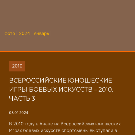
фото
|
2024
|
январь
|
2010
ВСЕРОССИЙСКИЕ ЮНОШЕСКИЕ
ИГРЫ БОЕВЫХ ИСКУССТВ – 2010.
ЧАСТЬ 3
08.01.2024
В 2010 году в Анапе на Всероссийских юношеских
Играх боевых искусств спортсмены выступали в