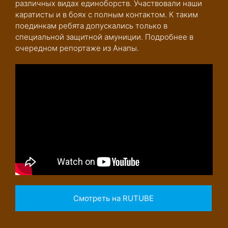
различных видах единоборств. Участвовали наши
каратисты и в боях с полным контактом. К таким
поединкам ребята допускались только в
специальной защитной амуниции. Подробнее в
очередном репортаже из Анапы.
Смотреть на RUTUBE