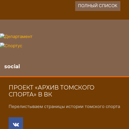
ПОЛНЫЙ СПИСОК
social
ПРОЕКТ «АРХИВ ТОМСКОГО
СПОРТА» В ВК
Перелистываем страницы истории томского спорта