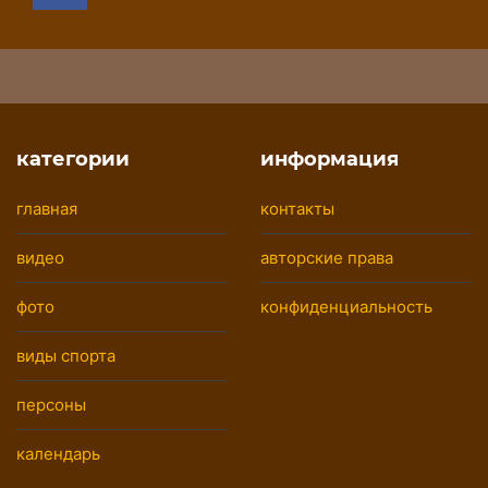
категории
информация
главная
контакты
видео
авторские права
фото
конфиденциальность
виды спорта
персоны
календарь