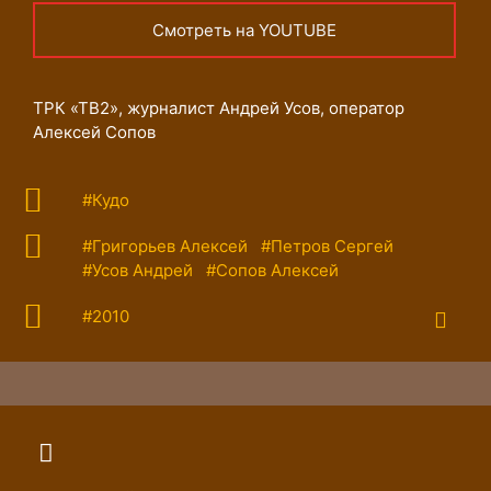
Смотреть на YOUTUBE
ТРК «ТВ2», журналист Андрей Усов, оператор
Алексей Сопов
#Кудо
#Григорьев Алексей
#Петров Сергей
#Усов Андрей
#Сопов Алексей
#2010