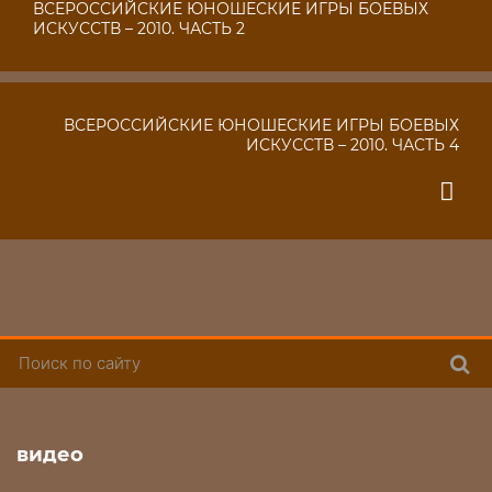
ВСЕРОССИЙСКИЕ ЮНОШЕСКИЕ ИГРЫ БОЕВЫХ
ИСКУССТВ – 2010. ЧАСТЬ 2
ВСЕРОССИЙСКИЕ ЮНОШЕСКИЕ ИГРЫ БОЕВЫХ
ИСКУССТВ – 2010. ЧАСТЬ 4
Поис
видео