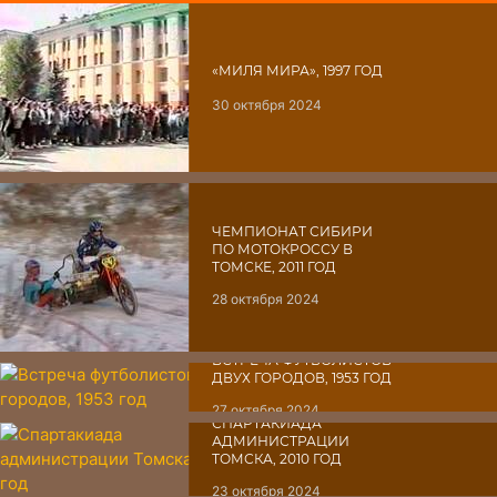
«МИЛЯ МИРА», 1997 ГОД
30 октября 2024
ЧЕМПИОНАТ СИБИРИ
ПО МОТОКРОССУ В
ТОМСКЕ, 2011 ГОД
28 октября 2024
ВСТРЕЧА ФУТБОЛИСТОВ
ДВУХ ГОРОДОВ, 1953 ГОД
27 октября 2024
СПАРТАКИАДА
АДМИНИСТРАЦИИ
ТОМСКА, 2010 ГОД
23 октября 2024