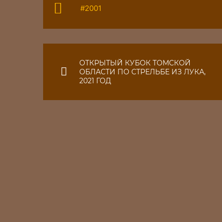
#2001
ОТКРЫТЫЙ КУБОК ТОМСКОЙ
ОБЛАСТИ ПО СТРЕЛЬБЕ ИЗ ЛУКА,
2021 ГОД