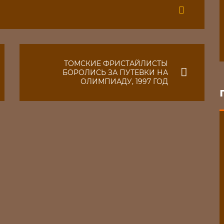
ТОМСКИЕ ФРИСТАЙЛИСТЫ
БОРОЛИСЬ ЗА ПУТЕВКИ НА
ОЛИМПИАДУ, 1997 ГОД