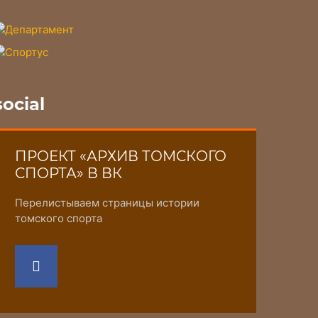
social
ПРОЕКТ «АРХИВ ТОМСКОГО
СПОРТА» В ВК
Перелистываем страницы истории
томского спорта