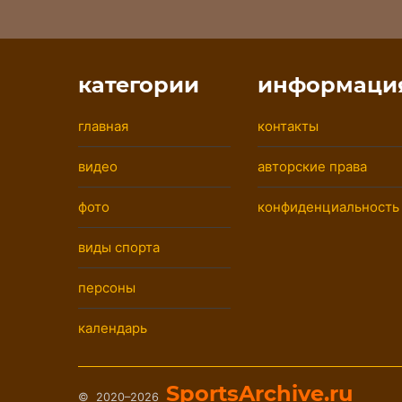
категории
информаци
главная
контакты
видео
авторские права
фото
конфиденциальность
виды спорта
персоны
календарь
SportsArchive.ru
© 2020–2026