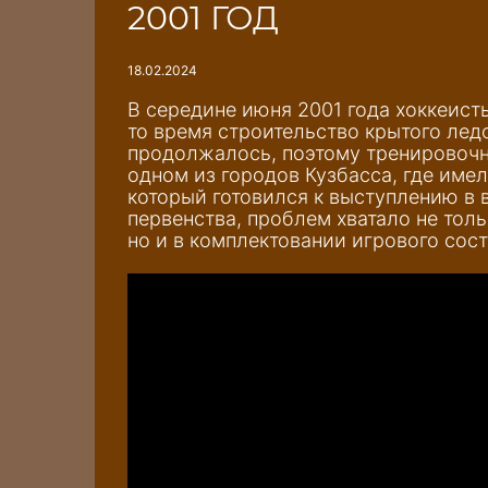
2001 ГОД
18.02.2024
В середине июня 2001 года хоккеист
то время строительство крытого лед
продолжалось, поэтому тренировочн
одном из городов Кузбасса, где имел
который готовился к выступлению в 
первенства, проблем хватало не тол
но и в комплектовании игрового сост