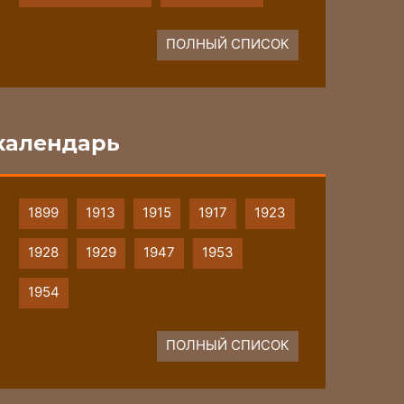
ПОЛНЫЙ СПИСОК
календарь
1899
1913
1915
1917
1923
1928
1929
1947
1953
1954
ПОЛНЫЙ СПИСОК