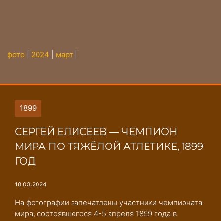
фото
|
2024
|
март
|
1899
СЕРГЕЙ ЕЛИСЕЕВ ― ЧЕМПИОН
МИРА ПО ТЯЖЁЛОЙ АТЛЕТИКЕ, 1899
ГОД
18.03.2024
На фотографии запечатлены участники чемпионата
мира, состоявшегося 4-5 апреля 1899 года в