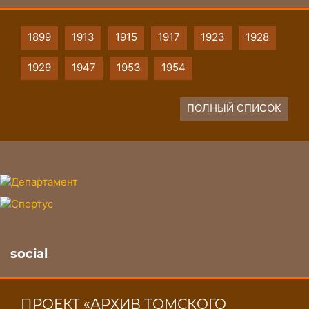
1899
1913
1915
1917
1923
1928
1929
1947
1953
1954
ПОЛНЫЙ СПИСОК
social
ПРОЕКТ «АРХИВ ТОМСКОГО