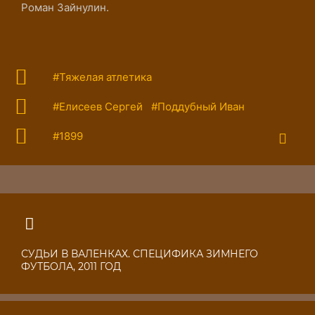
Роман Зайнулин.
#Тяжелая атлетика
#Елисеев Сергей
#Поддубный Иван
#1899
СУДЬИ В ВАЛЕНКАХ. СПЕЦИФИКА ЗИМНЕГО
ФУТБОЛА, 2011 ГОД