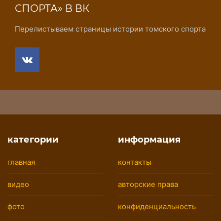
СПОРТА» В ВК
Перелистываем страницы истории томского спорта
категории
информация
главная
контакты
видео
авторские права
фото
конфиденциальность