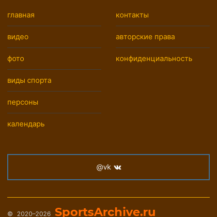
главная
контакты
видео
авторские права
фото
конфиденциальность
виды спорта
персоны
календарь
@vk
SportsArchive.ru
© 2020–2026