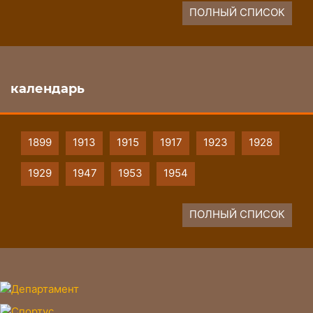
ПОЛНЫЙ СПИСОК
календарь
1899
1913
1915
1917
1923
1928
1929
1947
1953
1954
ПОЛНЫЙ СПИСОК