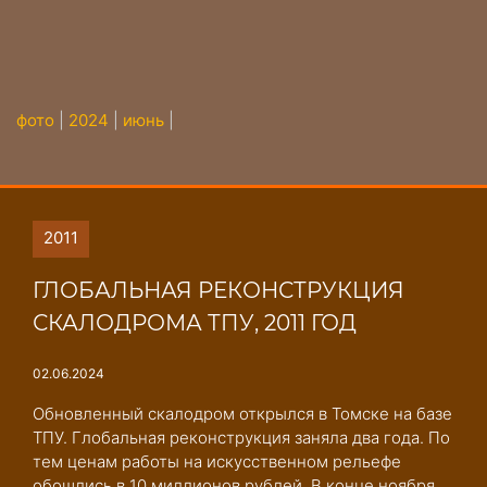
фото
|
2024
|
июнь
|
2011
ГЛОБАЛЬНАЯ РЕКОНСТРУКЦИЯ
СКАЛОДРОМА ТПУ, 2011 ГОД
02.06.2024
Обновленный скалодром открылся в Томске на базе
ТПУ. Глобальная реконструкция заняла два года. По
тем ценам работы на искусственном рельефе
обошлись в 10 миллионов рублей. В конце ноября