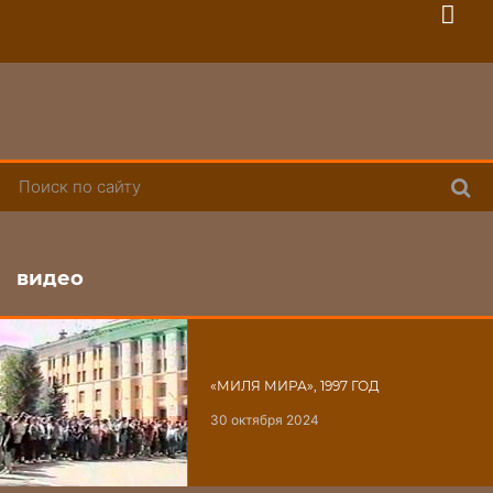
Поис
видео
«МИЛЯ МИРА», 1997 ГОД
30 октября 2024