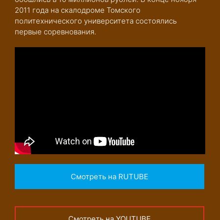
2011 года на скалодроме Томского
политехнического университета состоялись
первые соревнования.
Смотреть на RUTUBE
Смотреть на YOUTUBE