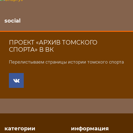
social
ПРОЕКТ «АРХИВ ТОМСКОГО
СПОРТА» В ВК
Перелистываем страницы истории томского спорта
категории
информация