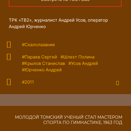
ТРК «ТВ2», журналист Андрей Усов, оператор
Андрей Юрченко
#Скалолазание
#Параев Сергей
#Шлехт Полина
#Крылов Станислав
#Усов Андрей
#Юрченко Андрей
#2011
МОЛОДОЙ ТОМСКИЙ УЧЕНЫЙ СТАЛ МАСТЕРОМ
СПОРТА ПО ГИМНАСТИКЕ, 1963 ГОД