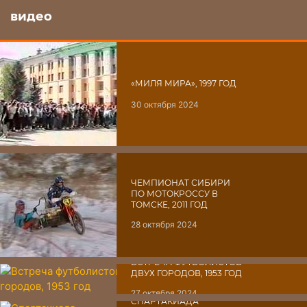
видео
«МИЛЯ МИРА», 1997 ГОД
30 октября 2024
ЧЕМПИОНАТ СИБИРИ
ПО МОТОКРОССУ В
ТОМСКЕ, 2011 ГОД
28 октября 2024
ВСТРЕЧА ФУТБОЛИСТОВ
ДВУХ ГОРОДОВ, 1953 ГОД
27 октября 2024
СПАРТАКИАДА