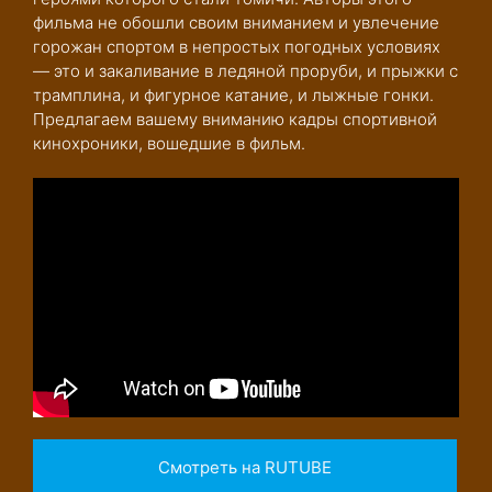
фильма не обошли своим вниманием и увлечение
горожан спортом в непростых погодных условиях
— это и закаливание в ледяной проруби, и прыжки с
трамплина, и фигурное катание, и лыжные гонки.
Предлагаем вашему вниманию кадры спортивной
кинохроники, вошедшие в фильм.
Смотреть на RUTUBE