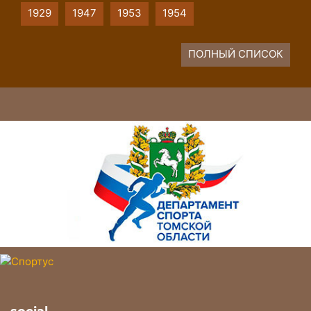
1929
1947
1953
1954
ПОЛНЫЙ СПИСОК