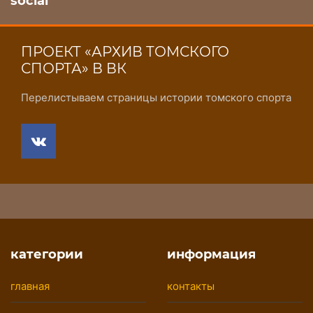
social
ПРОЕКТ «АРХИВ ТОМСКОГО
СПОРТА» В ВК
Перелистываем страницы истории томского спорта
категории
информация
главная
контакты