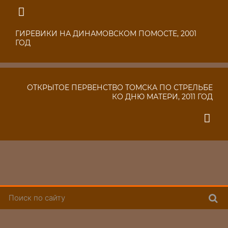
ГИРЕВИКИ НА ДИНАМОВСКОМ ПОМОСТЕ, 2001
ГОД
ОТКРЫТОЕ ПЕРВЕНСТВО ТОМСКА ПО СТРЕЛЬБЕ
КО ДНЮ МАТЕРИ, 2011 ГОД
Поис