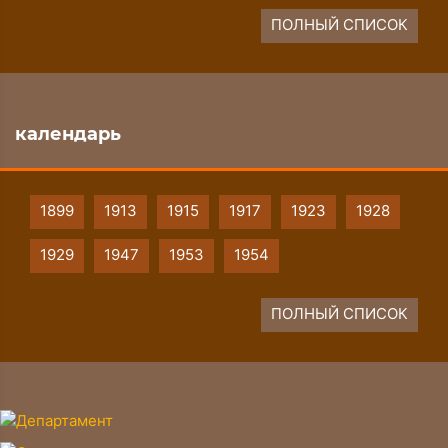
ПОЛНЫЙ СПИСОК
календарь
1899
1913
1915
1917
1923
1928
1929
1947
1953
1954
ПОЛНЫЙ СПИСОК