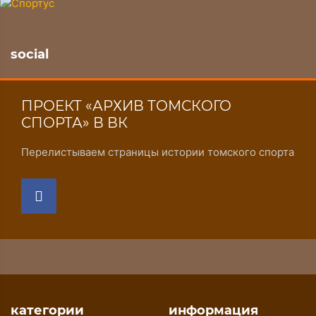
social
ПРОЕКТ «АРХИВ ТОМСКОГО
СПОРТА» В ВК
Перелистываем страницы истории томского спорта
категории
информация