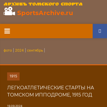
Архивъ томского спорта
SportsArchive.ru
фото
|
2024
|
сентябрь
|
1915
ЛЕГКОАТЛЕТИЧЕСКИЕ СТАРТЫ НА
ТОМСКОМ ИППОДРОМЕ, 1915 ГОД
19.09.2024