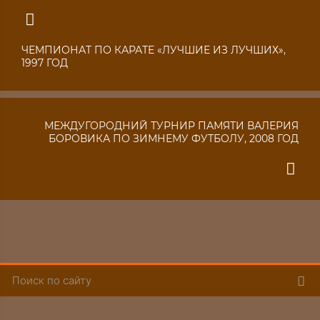
ЧЕМПИОНАТ ПО КАРАТЕ «ЛУЧШИЕ ИЗ ЛУЧШИХ»,
1997 ГОД
МЕЖДУГОРОДНИЙ ТУРНИР ПАМЯТИ ВАЛЕРИЯ
БОРОВИКА ПО ЗИМНЕМУ ФУТБОЛУ, 2008 ГОД
Пои