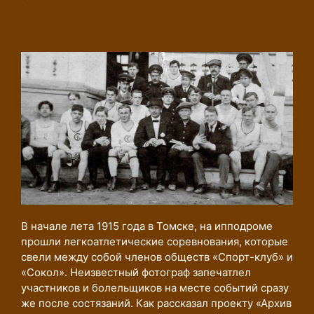
к
В начале лета 1915 года в Томске, на ипподроме
прошли легкоатлетические соревнования, которые
свели между собой членов обществ «Спорт-клуб» и
«Сокол». Неизвестный фотограф запечатлел
участников и болельщиков на месте событий сразу
же после состязаний. Как рассказал проекту «Архив