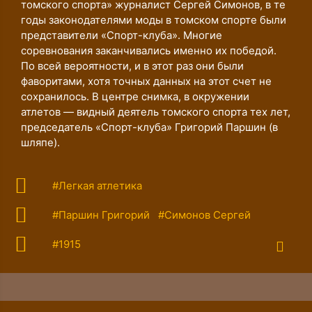
томского спорта» журналист Сергей Симонов, в те
годы законодателями моды в томском спорте были
представители «Спорт-клуба». Многие
соревнования заканчивались именно их победой.
По всей вероятности, и в этот раз они были
фаворитами, хотя точных данных на этот счет не
сохранилось. В центре снимка, в окружении
атлетов ― видный деятель томского спорта тех лет,
председатель «Спорт-клуба» Григорий Паршин (в
шляпе).
#Легкая атлетика
#Паршин Григорий
#Симонов Сергей
#1915