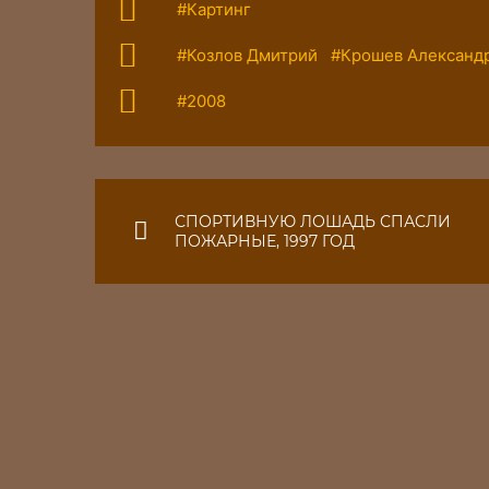
#Картинг
#Козлов Дмитрий
#Крошев Александ
#2008
СПОРТИВНУЮ ЛОШАДЬ СПАСЛИ
ПОЖАРНЫЕ, 1997 ГОД