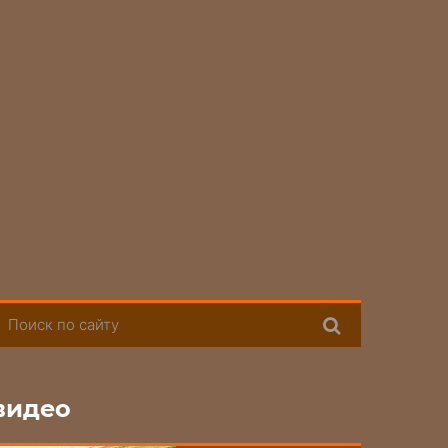
Поиск
видео