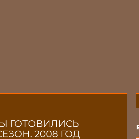
Ы ГОТОВИЛИСЬ
ЕЗОН, 2008 ГОД