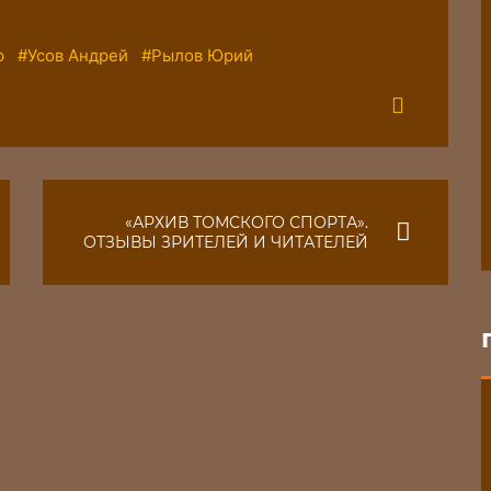
р
#Усов Андрей
#Рылов Юрий
«АРХИВ ТОМСКОГО СПОРТА».
ОТЗЫВЫ ЗРИТЕЛЕЙ И ЧИТАТЕЛЕЙ