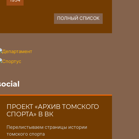
ПОЛНЫЙ СПИСОК
social
ПРОЕКТ «АРХИВ ТОМСКОГО
СПОРТА» В ВК
Перелистываем страницы истории
томского спорта