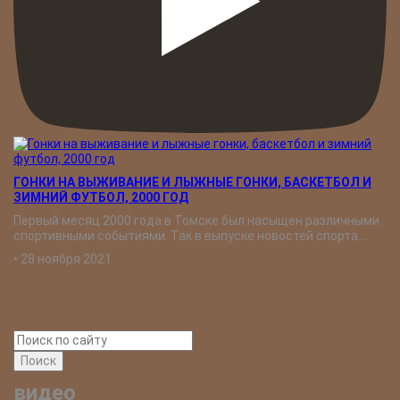
ГОНКИ НА ВЫЖИВАНИЕ И ЛЫЖНЫЕ ГОНКИ, БАСКЕТБОЛ И
ЗИМНИЙ ФУТБОЛ, 2000 ГОД
Первый месяц 2000 года в Томске был насыщен различными
спортивными событиями. Так в выпуске новостей спорта...
•
28 ноября 2021
Поиск
видео