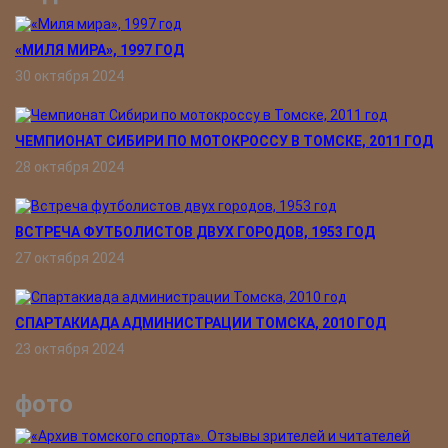
«МИЛЯ МИРА», 1997 ГОД
30 октября 2024
ЧЕМПИОНАТ СИБИРИ ПО МОТОКРОССУ В ТОМСКЕ, 2011 ГОД
28 октября 2024
ВСТРЕЧА ФУТБОЛИСТОВ ДВУХ ГОРОДОВ, 1953 ГОД
27 октября 2024
СПАРТАКИАДА АДМИНИСТРАЦИИ ТОМСКА, 2010 ГОД
23 октября 2024
фото