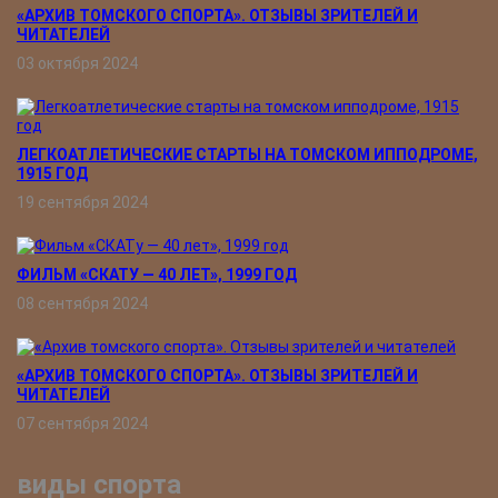
«АРХИВ ТОМСКОГО СПОРТА». ОТЗЫВЫ ЗРИТЕЛЕЙ И
ЧИТАТЕЛЕЙ
03 октября 2024
ЛЕГКОАТЛЕТИЧЕСКИЕ СТАРТЫ НА ТОМСКОМ ИППОДРОМЕ,
1915 ГОД
19 сентября 2024
ФИЛЬМ «СКАТУ ― 40 ЛЕТ», 1999 ГОД
08 сентября 2024
«АРХИВ ТОМСКОГО СПОРТА». ОТЗЫВЫ ЗРИТЕЛЕЙ И
ЧИТАТЕЛЕЙ
07 сентября 2024
виды спорта