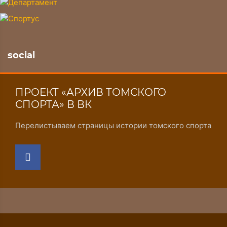
social
ПРОЕКТ «АРХИВ ТОМСКОГО
СПОРТА» В ВК
Перелистываем страницы истории томского спорта