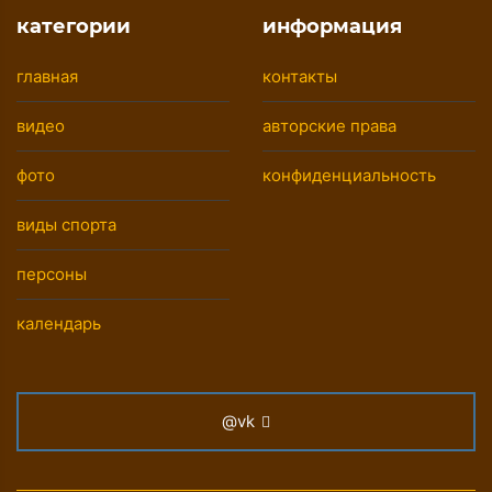
категории
информация
главная
контакты
видео
авторские права
фото
конфиденциальность
виды спорта
персоны
календарь
@vk