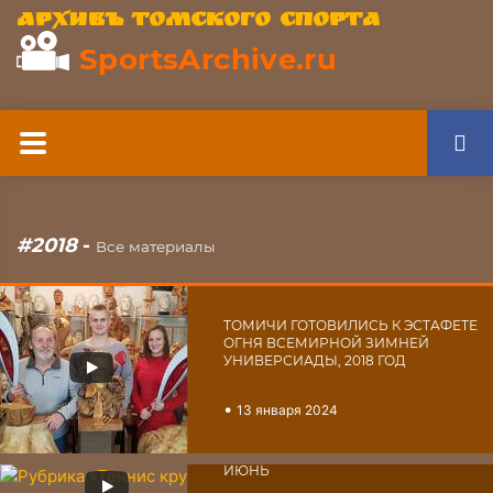
Архивъ томского спорта
SportsArchive.ru
#2018
-
Все материалы
ТОМИЧИ ГОТОВИЛИСЬ К ЭСТАФЕТЕ
ОГНЯ ВСЕМИРНОЙ ЗИМНЕЙ
УНИВЕРСИАДЫ, 2018 ГОД
•
13 января 2024
РУБРИКА «ТЕННИС КРУГЛЫЙ ГОД».
ИЮНЬ